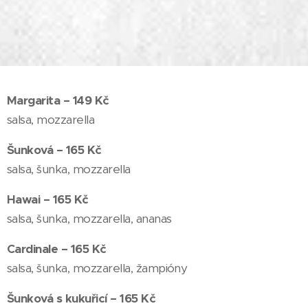
Margarita – 149 Kč
salsa, mozzarella
Šunková – 165 Kč
salsa, šunka, mozzarella
Hawai – 165 Kč
salsa, šunka, mozzarella, ananas
Cardinale – 165 Kč
salsa, šunka, mozzarella, žampióny
Šunková s kukuřicí – 165 Kč